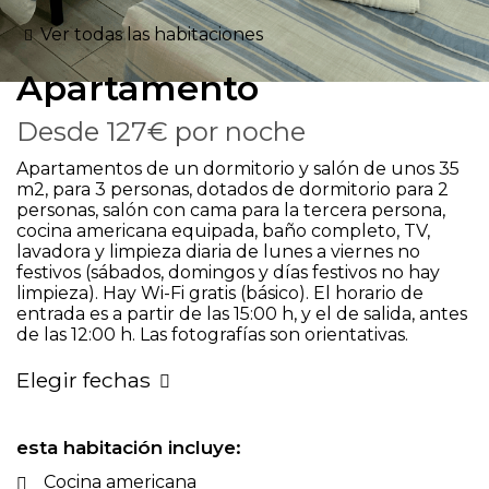
Ver todas las habitaciones
Apartamento
Desde
127€
por noche
Apartamentos de un dormitorio y salón de unos 35
m2, para 3 personas, dotados de dormitorio para 2
personas, salón con cama para la tercera persona,
cocina americana equipada, baño completo, TV,
lavadora y limpieza diaria de lunes a viernes no
festivos (sábados, domingos y días festivos no hay
limpieza). Hay Wi-Fi gratis (básico). El horario de
entrada es a partir de las 15:00 h, y el de salida, antes
de las 12:00 h. Las fotografías son orientativas.
Elegir fechas
esta habitación incluye:
Cocina americana