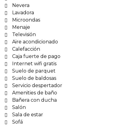
Nevera
Lavadora
Microondas
Menaje
Televisión
Aire acondicionado
Calefacción
Caja fuerte de pago
Internet wifi gratis
Suelo de parquet
Suelo de baldosas
Servicio despertador
Amenities de baño
Bañera con ducha
Salón
Sala de estar
Sofá